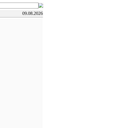
09.08.2026