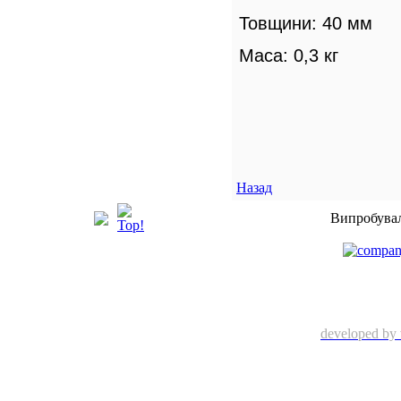
Товщини: 40 мм
Маса: 0,3 кг
Назад
Випробувал
developed by