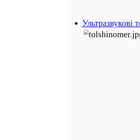
Ультразвукові 